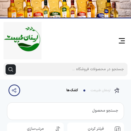
ارمغان طبیعت
کشک ها
جستجو محصول
فیلتر کردن
مرتب‌سازی