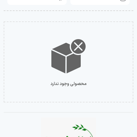
محصولی وجود ندارد