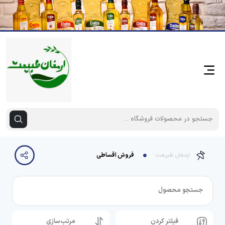
ارمغان طبیعت
فروش اقساطی
جستجو محصول
فیلتر کردن
مرتب‌سازی