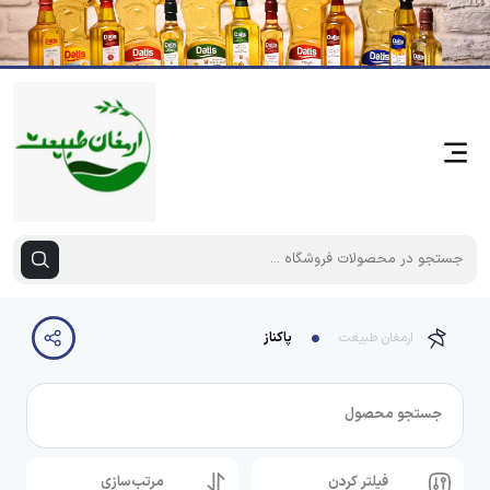
ارمغان طبیعت
پاکناز
جستجو محصول
فیلتر کردن
مرتب‌سازی