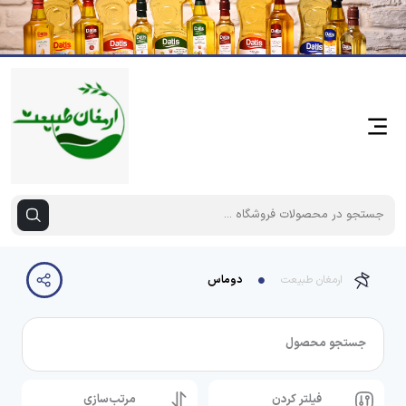
ارمغان طبیعت
دوماس
جستجو محصول
فیلتر کردن
مرتب‌سازی