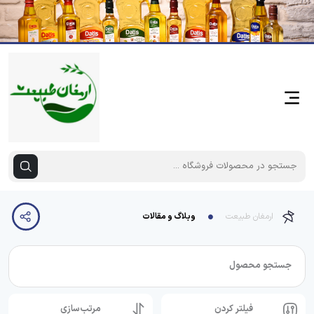
ارمغان طبیعت
وبلاگ و مقالات
جستجو محصول
فیلتر کردن
مرتب‌سازی